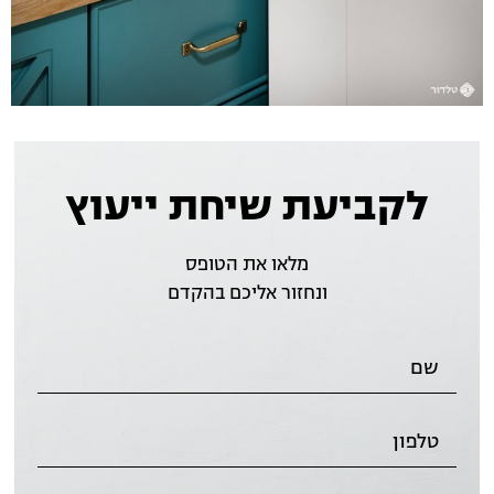
לקביעת שיחת ייעוץ
מלאו את הטופס
ונחזור אליכם בהקדם