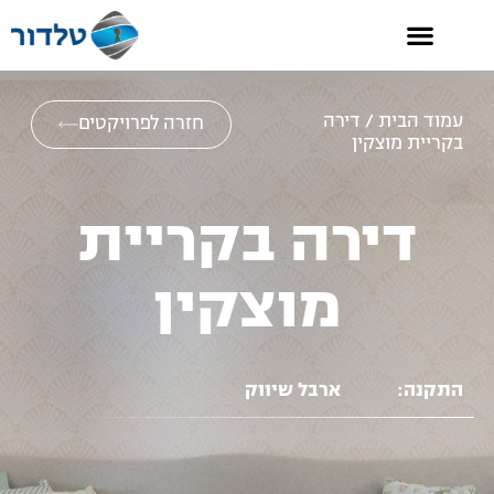
קטלוג 2026
עמוד הבית
/ דירה
חזרה לפרויקטים
בקריית מוצקין
דירה בקריית
מוצקין
התקנה:
ארבל שיווק