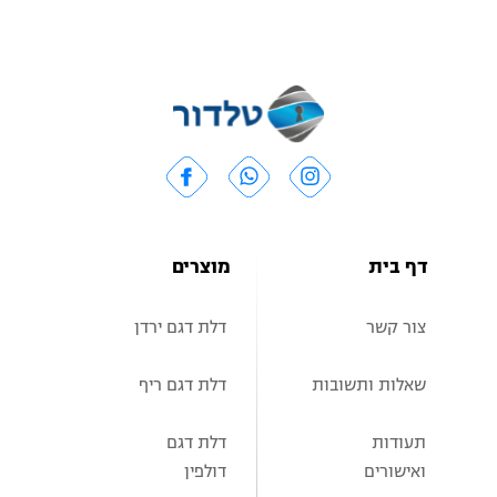
דף בית
מוצרים
צור קשר
דלת דגם ירדן
שאלות ותשובות
דלת דגם ריף
תעודות
דלת דגם
ואישורים
דולפין