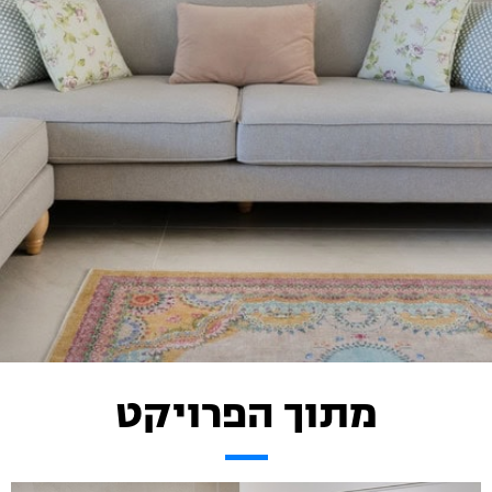
מתוך הפרויקט