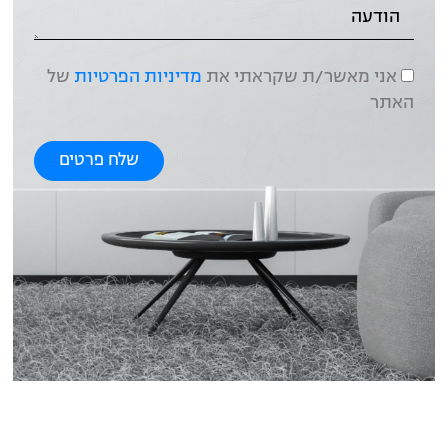
אני מאשר/ת שקראתי את
מדיניות הפרטיות
של
האתר
שלח פרטים