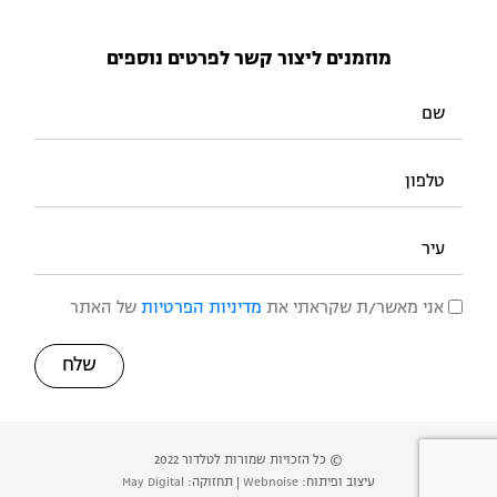
מוזמנים ליצור קשר לפרטים נוספים
אני מאשר/ת שקראתי את
מדיניות הפרטיות
של האתר
שלח
© כל הזכויות שמורות לטלדור 2022
עיצוב ופיתוח:
Webnoise
| תחזוקה:
May Digital