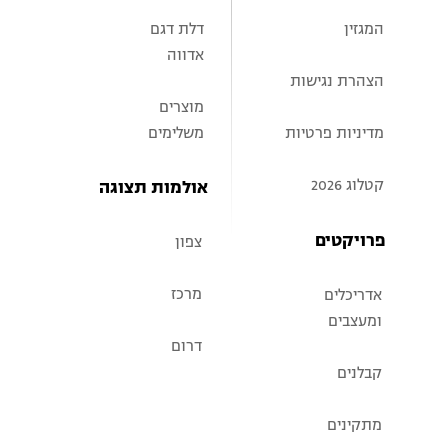
המגזין
דלת דגם
אדווה
הצהרת נגישות
מוצרים
מדיניות פרטיות
משלימים
קטלוג 2026
אולמות תצוגה
פרויקטים
צפון
מרכז
אדריכלים
ומעצבים
דרום
קבלנים
מתקינים