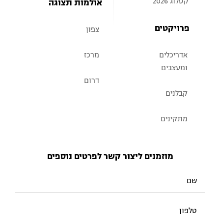
קטלוג 2026
אולמות תצוגה
פרויקטים
צפון
מרכז
אדריכלים
ומעצבים
דרום
קבלנים
מתקינים
מוזמנים ליצור קשר לפרטים נוספים