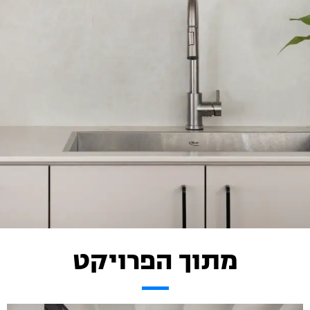
מתוך הפרויקט