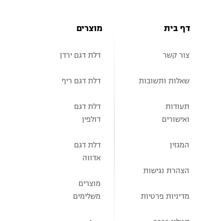
דף בית
מוצרים
צור קשר
דלת דגם ירדן
שאלות ותשובות
דלת דגם ריף
תעודות
דלת דגם
ואישורים
דולפין
המגזין
דלת דגם
אדווה
הצהרת נגישות
מוצרים
מדיניות פרטיות
משלימים