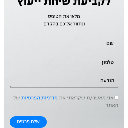
לקביעת שיחת ייעוץ
מלאו את הטופס
ונחזור אליכם בהקדם
אני מאשר/ת שקראתי את
מדיניות הפרטיות
של
האתר
שלח פרטים