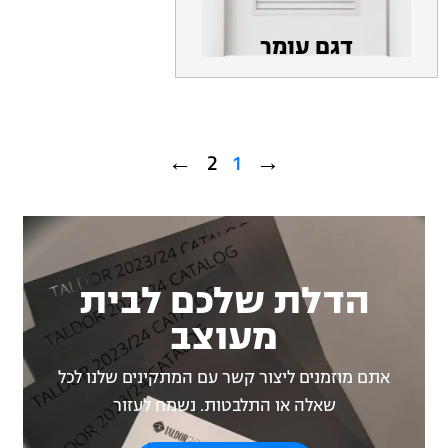
דגם עומר
←
2
1
→
הדלת שלכם לבית
מעוצב
אתם מוזמנים ליצור קשר עם המתקינים שלנו לכל
שאלה או התלבטות. נשמח לעזור