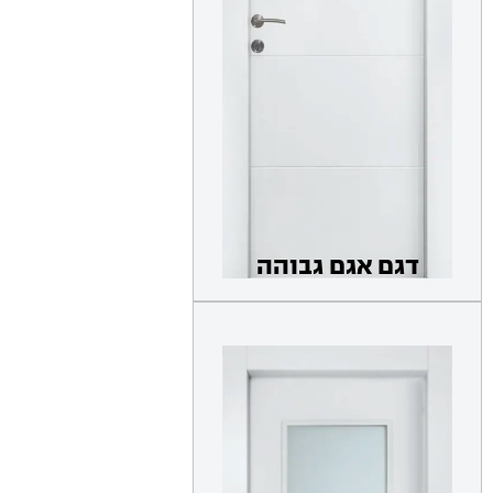
דגם אגם גבוהה