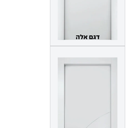
דגם אלה