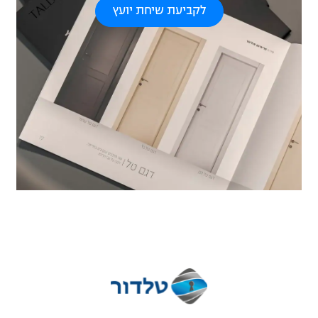
לקביעת שיחת יועץ